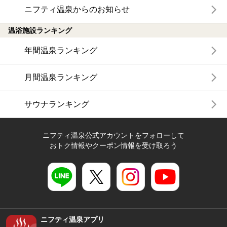
ニフティ温泉からのお知らせ
温浴施設ランキング
年間温泉ランキング
月間温泉ランキング
サウナランキング
ニフティ温泉公式アカウントをフォローして
おトク情報やクーポン情報を受け取ろう
ニフティ温泉アプリ