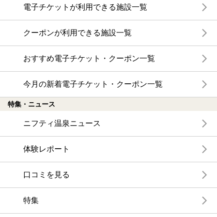
電子チケットが利用できる施設一覧
クーポンが利用できる施設一覧
おすすめ電子チケット・クーポン一覧
今月の新着電子チケット・クーポン一覧
特集・ニュース
ニフティ温泉ニュース
体験レポート
口コミを見る
特集