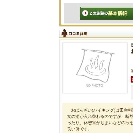
おばんざい(バイキング)は田舎
女の湯が入れ替わるのですが、断
ったり、休憩室がちまいなどの欲
良い所です。