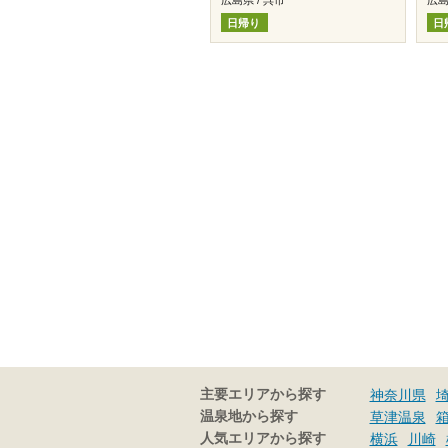
日帰り
日
主要エリアから探す
神奈川県
温泉地から探す
草津温泉
人気エリアから探す
横浜
川崎