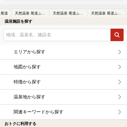
尾道
天然温泉 尾道ふれあいの里
天然温泉 尾道ふれあいの里の口コミ一覧
天然温泉 尾道ふれあいの里の口コミ 狭い
温浴施設を探す
エリアから探す
地図から探す
特徴から探す
温泉地から探す
関連キーワードから探す
おトクに利用する