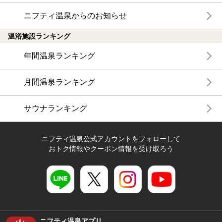
ニフティ温泉からのお知らせ
温浴施設ランキング
年間温泉ランキング
月間温泉ランキング
サウナランキング
ニフティ温泉公式アカウントをフォローして
おトク情報やクーポン情報を受け取ろう
ニフティ温泉アプリ