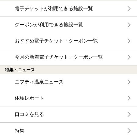
電子チケットが利用できる施設一覧
クーポンが利用できる施設一覧
おすすめ電子チケット・クーポン一覧
今月の新着電子チケット・クーポン一覧
特集・ニュース
ニフティ温泉ニュース
体験レポート
口コミを見る
特集