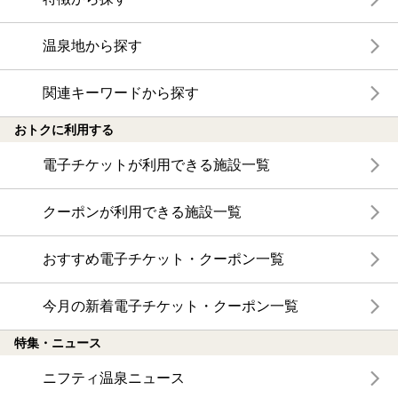
温泉地から探す
関連キーワードから探す
おトクに利用する
電子チケットが利用できる施設一覧
クーポンが利用できる施設一覧
おすすめ電子チケット・クーポン一覧
今月の新着電子チケット・クーポン一覧
特集・ニュース
ニフティ温泉ニュース