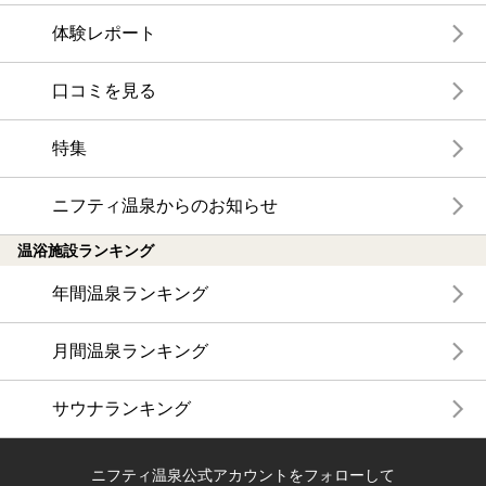
体験レポート
口コミを見る
特集
ニフティ温泉からのお知らせ
温浴施設ランキング
年間温泉ランキング
月間温泉ランキング
サウナランキング
ニフティ温泉公式アカウントをフォローして