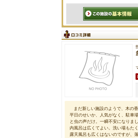
まだ新しい施設のようで、木の
平日のせいか、人気がなく、駐車
と虫の声だけ。一瞬不安になりま
内風呂は広くてよい。洗い場もた
露天風呂も広くはないのですが、