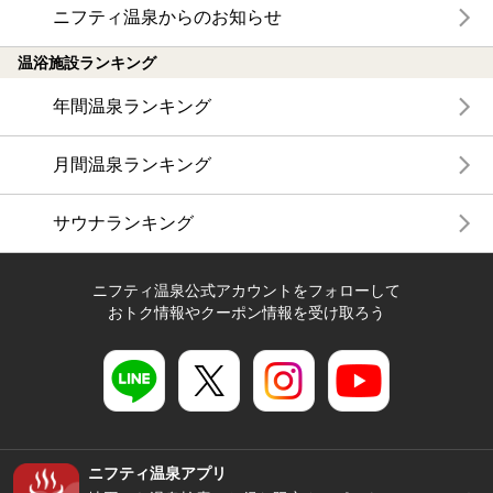
ニフティ温泉からのお知らせ
温浴施設ランキング
年間温泉ランキング
月間温泉ランキング
サウナランキング
ニフティ温泉公式アカウントをフォローして
おトク情報やクーポン情報を受け取ろう
ニフティ温泉アプリ