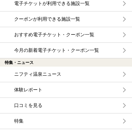
電子チケットが利用できる施設一覧
クーポンが利用できる施設一覧
おすすめ電子チケット・クーポン一覧
今月の新着電子チケット・クーポン一覧
特集・ニュース
ニフティ温泉ニュース
体験レポート
口コミを見る
特集