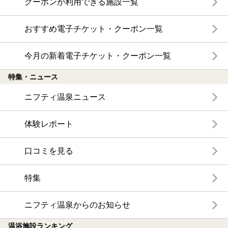
クーポンが利用できる施設一覧
おすすめ電子チケット・クーポン一覧
今月の新着電子チケット・クーポン一覧
特集・ニュース
ニフティ温泉ニュース
体験レポート
口コミを見る
特集
ニフティ温泉からのお知らせ
温浴施設ランキング