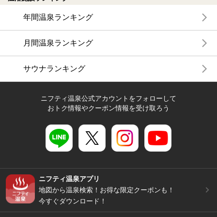
年間温泉ランキング
月間温泉ランキング
サウナランキング
ニフティ温泉公式アカウントをフォローして
おトク情報やクーポン情報を受け取ろう
ニフティ温泉アプリ
地図から温泉検索！お得な限定クーポンも！
今すぐダウンロード！