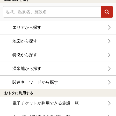
エリアから探す
地図から探す
特徴から探す
温泉地から探す
関連キーワードから探す
おトクに利用する
電子チケットが利用できる施設一覧