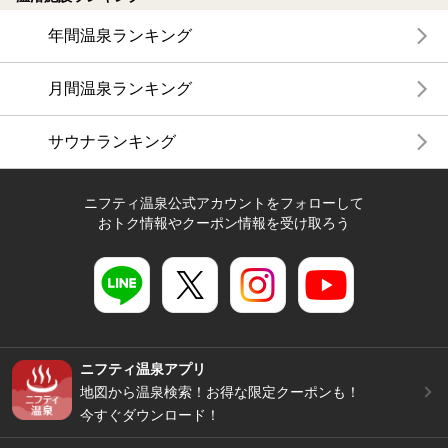
年間温泉ランキング
月間温泉ランキング
サウナランキング
ニフティ温泉公式アカウントをフォローして
おトク情報やクーポン情報を受け取ろう
ニフティ温泉アプリ
地図から温泉検索！お得な限定クーポンも！
今すぐダウンロード！