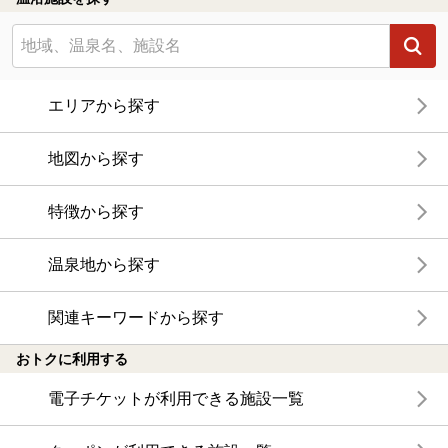
エリアから探す
地図から探す
特徴から探す
温泉地から探す
関連キーワードから探す
おトクに利用する
電子チケットが利用できる施設一覧