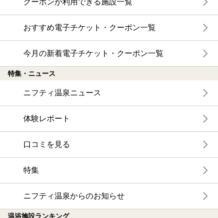
クーポンが利用できる施設一覧
おすすめ電子チケット・クーポン一覧
今月の新着電子チケット・クーポン一覧
特集・ニュース
ニフティ温泉ニュース
体験レポート
口コミを見る
特集
ニフティ温泉からのお知らせ
温浴施設ランキング