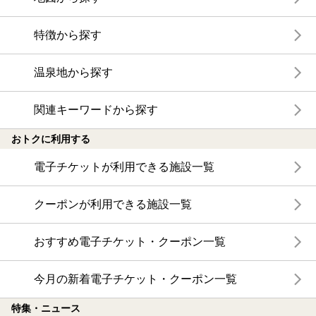
特徴から探す
温泉地から探す
関連キーワードから探す
おトクに利用する
電子チケットが利用できる施設一覧
クーポンが利用できる施設一覧
おすすめ電子チケット・クーポン一覧
今月の新着電子チケット・クーポン一覧
特集・ニュース