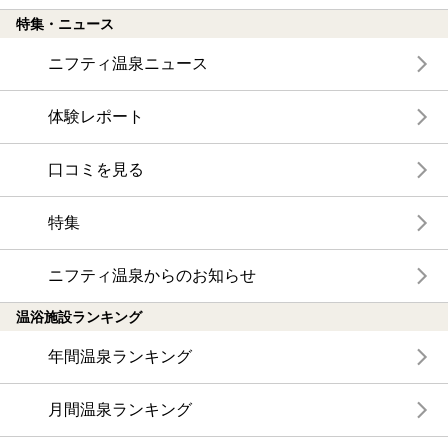
特集・ニュース
ニフティ温泉ニュース
体験レポート
口コミを見る
特集
ニフティ温泉からのお知らせ
温浴施設ランキング
年間温泉ランキング
月間温泉ランキング