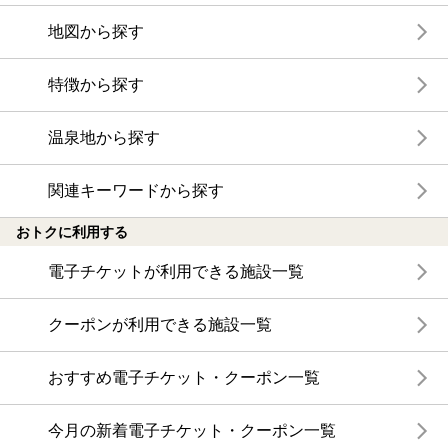
地図から探す
特徴から探す
温泉地から探す
関連キーワードから探す
おトクに利用する
電子チケットが利用できる施設一覧
クーポンが利用できる施設一覧
おすすめ電子チケット・クーポン一覧
今月の新着電子チケット・クーポン一覧