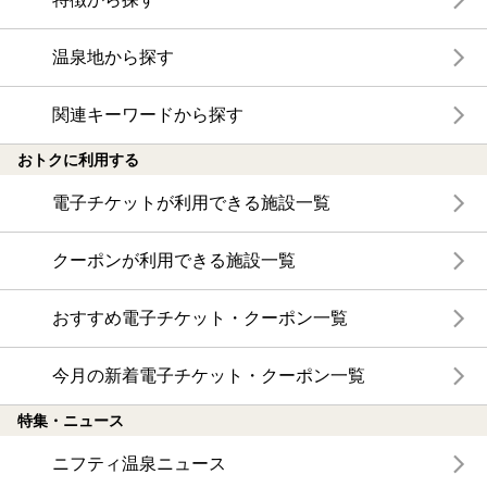
温泉地から探す
関連キーワードから探す
おトクに利用する
電子チケットが利用できる施設一覧
クーポンが利用できる施設一覧
おすすめ電子チケット・クーポン一覧
今月の新着電子チケット・クーポン一覧
特集・ニュース
ニフティ温泉ニュース