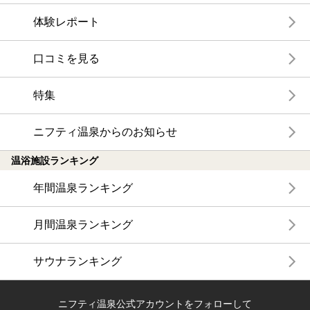
体験レポート
口コミを見る
特集
ニフティ温泉からのお知らせ
温浴施設ランキング
年間温泉ランキング
月間温泉ランキング
サウナランキング
ニフティ温泉公式アカウントをフォローして