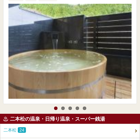
二本松の温泉・日帰り温泉・スーパー銭湯
二本松
24