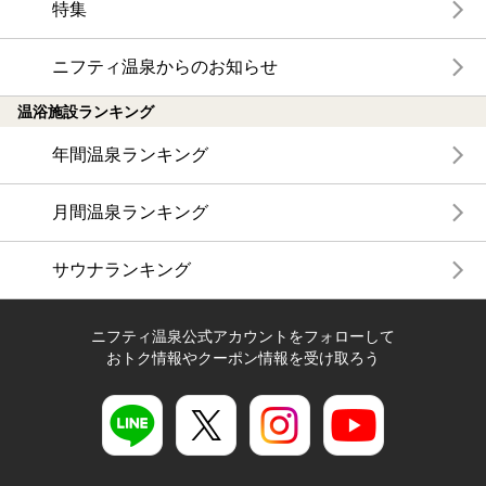
特集
ニフティ温泉からのお知らせ
温浴施設ランキング
年間温泉ランキング
月間温泉ランキング
サウナランキング
ニフティ温泉公式アカウントをフォローして
おトク情報やクーポン情報を受け取ろう