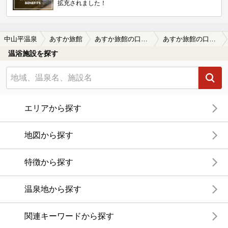
拡充されました！
中山平温泉
あすか旅館
あすか旅館の口コミ一覧
あすか旅館の口コミ 今でも湯治場の雰囲気を残す素朴な湯宿…
温浴施設を探す
エリアから探す
地図から探す
特徴から探す
温泉地から探す
関連キーワードから探す