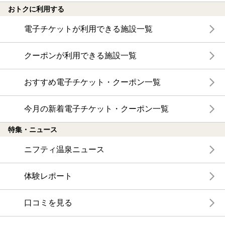
おトクに利用する
電子チケットが利用できる施設一覧
クーポンが利用できる施設一覧
おすすめ電子チケット・クーポン一覧
今月の新着電子チケット・クーポン一覧
特集・ニュース
ニフティ温泉ニュース
体験レポート
口コミを見る