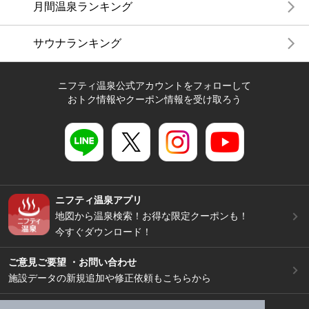
月間温泉ランキング
サウナランキング
ニフティ温泉公式アカウントをフォローして
おトク情報やクーポン情報を受け取ろう
ニフティ温泉アプリ
地図から温泉検索！お得な限定クーポンも！
今すぐダウンロード！
ご意見ご要望 ・お問い合わせ
施設データの新規追加や修正依頼もこちらから