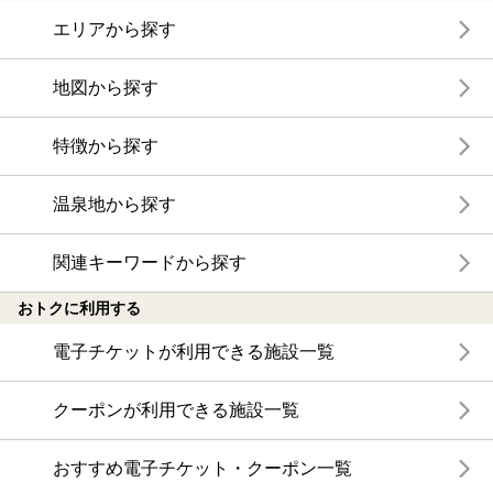
エリアから探す
地図から探す
特徴から探す
温泉地から探す
関連キーワードから探す
おトクに利用する
電子チケットが利用できる施設一覧
クーポンが利用できる施設一覧
おすすめ電子チケット・クーポン一覧