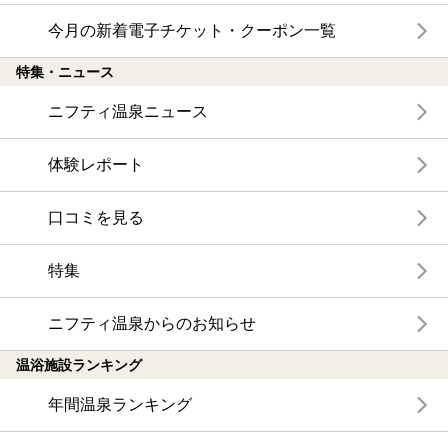
今月の新着電子チケット・クーポン一覧
特集・ニュース
ニフティ温泉ニュース
体験レポート
口コミを見る
特集
ニフティ温泉からのお知らせ
温浴施設ランキング
年間温泉ランキング