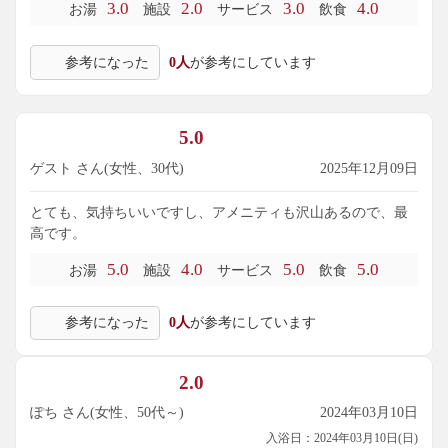
3.0
2.0
3.0
4.0
お湯
施設
サービス
飲食
参考になった
0人
が参考にしています
5.0
ゲスト さん(女性、30代)
2025年12月09日
とても、気持ちいいですし、アメニティも沢山あるので、最
高です。
5.0
4.0
5.0
5.0
お湯
施設
サービス
飲食
参考になった
0人
が参考にしています
2.0
ぽち さん(女性、50代～)
2024年03月10日
入浴日：2024年03月10日(日)