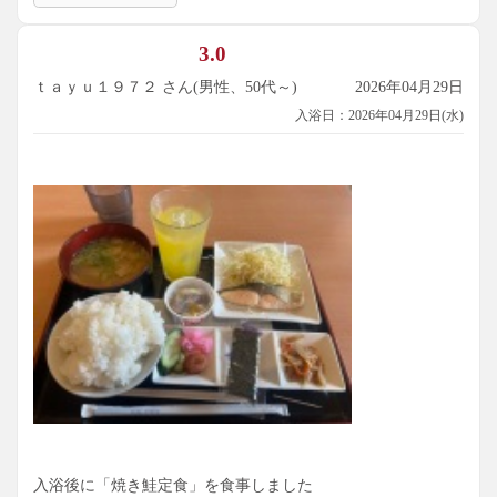
3.0
ｔａｙｕ１９７２ さん(男性、50代～)
2026年04月29日
入浴日：2026年04月29日(水)
入浴後に「焼き鮭定食」を食事しました