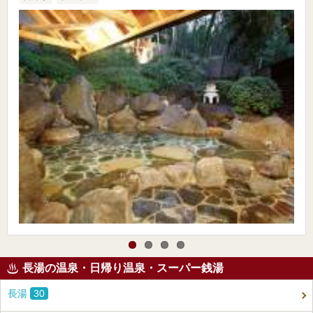
長湯の温泉・日帰り温泉・スーパー銭湯
長湯
30