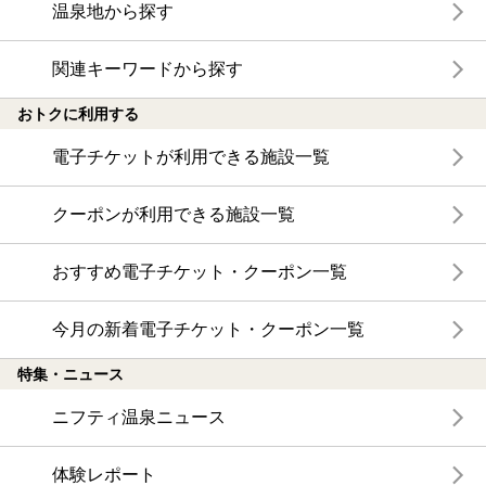
温泉地から探す
関連キーワードから探す
おトクに利用する
電子チケットが利用できる施設一覧
クーポンが利用できる施設一覧
おすすめ電子チケット・クーポン一覧
今月の新着電子チケット・クーポン一覧
特集・ニュース
ニフティ温泉ニュース
体験レポート