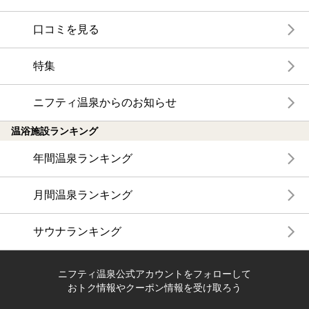
口コミを見る
特集
ニフティ温泉からのお知らせ
温浴施設ランキング
年間温泉ランキング
月間温泉ランキング
サウナランキング
ニフティ温泉公式アカウントをフォローして
おトク情報やクーポン情報を受け取ろう