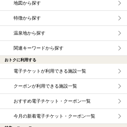
地図から探す
特徴から探す
温泉地から探す
関連キーワードから探す
おトクに利用する
電子チケットが利用できる施設一覧
クーポンが利用できる施設一覧
おすすめ電子チケット・クーポン一覧
今月の新着電子チケット・クーポン一覧