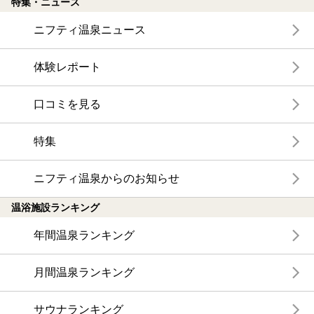
特集・ニュース
ニフティ温泉ニュース
体験レポート
口コミを見る
特集
ニフティ温泉からのお知らせ
温浴施設ランキング
年間温泉ランキング
月間温泉ランキング
サウナランキング