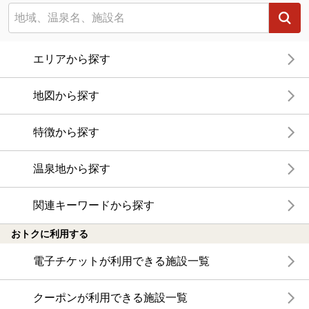
エリアから探す
地図から探す
特徴から探す
温泉地から探す
関連キーワードから探す
おトクに利用する
電子チケットが利用できる施設一覧
クーポンが利用できる施設一覧