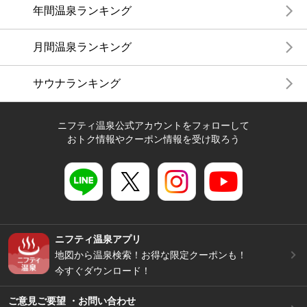
年間温泉ランキング
月間温泉ランキング
サウナランキング
ニフティ温泉公式アカウントをフォローして
おトク情報やクーポン情報を受け取ろう
ニフティ温泉アプリ
地図から温泉検索！お得な限定クーポンも！
今すぐダウンロード！
ご意見ご要望 ・お問い合わせ