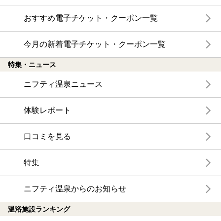
おすすめ電子チケット・クーポン一覧
今月の新着電子チケット・クーポン一覧
特集・ニュース
ニフティ温泉ニュース
体験レポート
口コミを見る
特集
ニフティ温泉からのお知らせ
温浴施設ランキング