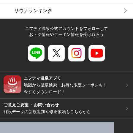
サウナランキング
ニフティ温泉公式アカウントをフォローして
おトク情報やクーポン情報を受け取ろう
ニフティ温泉アプリ
地図から温泉検索！お得な限定クーポンも！
今すぐダウンロード！
ご意見ご要望 ・お問い合わせ
施設データの新規追加や修正依頼もこちらから
スマートフォン
/
PC