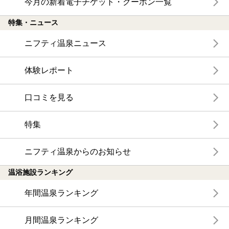
今月の新着電子チケット・クーポン一覧
特集・ニュース
ニフティ温泉ニュース
体験レポート
口コミを見る
特集
ニフティ温泉からのお知らせ
温浴施設ランキング
年間温泉ランキング
月間温泉ランキング