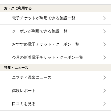
おトクに利用する
電子チケットが利用できる施設一覧
クーポンが利用できる施設一覧
おすすめ電子チケット・クーポン一覧
今月の新着電子チケット・クーポン一覧
特集・ニュース
ニフティ温泉ニュース
体験レポート
口コミを見る