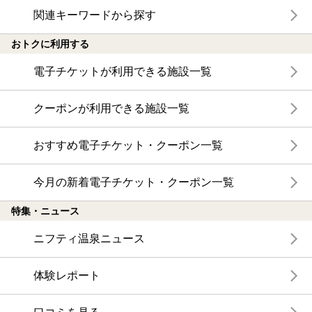
関連キーワードから探す
おトクに利用する
電子チケットが利用できる施設一覧
クーポンが利用できる施設一覧
おすすめ電子チケット・クーポン一覧
今月の新着電子チケット・クーポン一覧
特集・ニュース
ニフティ温泉ニュース
体験レポート