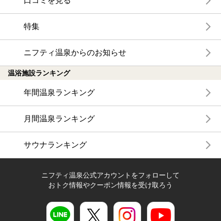
口コミを見る
特集
ニフティ温泉からのお知らせ
温浴施設ランキング
年間温泉ランキング
月間温泉ランキング
サウナランキング
ニフティ温泉公式アカウントをフォローして
おトク情報やクーポン情報を受け取ろう