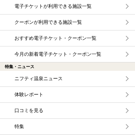
電子チケットが利用できる施設一覧
クーポンが利用できる施設一覧
おすすめ電子チケット・クーポン一覧
今月の新着電子チケット・クーポン一覧
特集・ニュース
ニフティ温泉ニュース
体験レポート
口コミを見る
特集