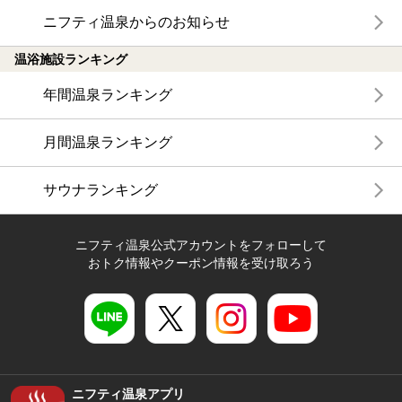
ニフティ温泉からのお知らせ
温浴施設ランキング
年間温泉ランキング
月間温泉ランキング
サウナランキング
ニフティ温泉公式アカウントをフォローして
おトク情報やクーポン情報を受け取ろう
ニフティ温泉アプリ