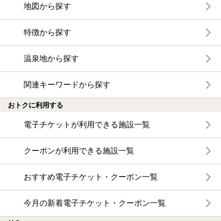
地図から探す
特徴から探す
温泉地から探す
関連キーワードから探す
おトクに利用する
電子チケットが利用できる施設一覧
クーポンが利用できる施設一覧
おすすめ電子チケット・クーポン一覧
今月の新着電子チケット・クーポン一覧