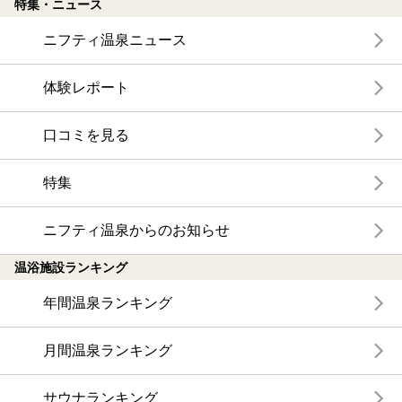
特集・ニュース
ニフティ温泉ニュース
体験レポート
口コミを見る
特集
ニフティ温泉からのお知らせ
温浴施設ランキング
年間温泉ランキング
月間温泉ランキング
サウナランキング