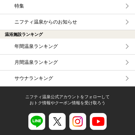
特集
ニフティ温泉からのお知らせ
温浴施設ランキング
年間温泉ランキング
月間温泉ランキング
サウナランキング
ニフティ温泉公式アカウントをフォローして
おトク情報やクーポン情報を受け取ろう