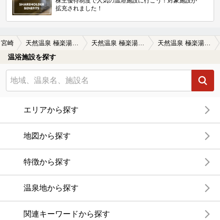
株主優待制度で人気の温浴施設に行こう！対象施設が
拡充されました！
宮崎
天然温泉 極楽湯 宮崎店
天然温泉 極楽湯 宮崎店の口コミ一覧
天然温泉 極楽湯 宮崎店の口コミ いつも気持ちよく入ってます。
温浴施設を探す
エリアから探す
地図から探す
特徴から探す
温泉地から探す
関連キーワードから探す