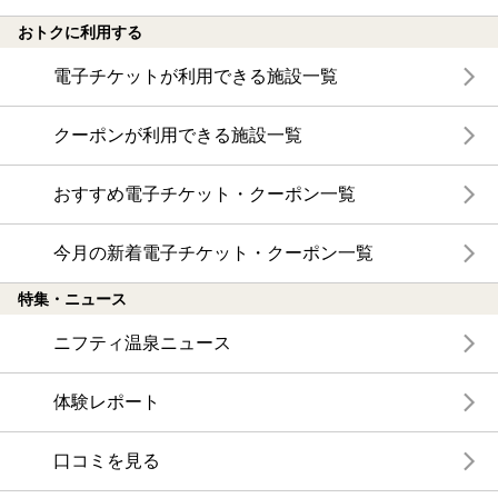
おトクに利用する
電子チケットが利用できる施設一覧
クーポンが利用できる施設一覧
おすすめ電子チケット・クーポン一覧
今月の新着電子チケット・クーポン一覧
特集・ニュース
ニフティ温泉ニュース
体験レポート
口コミを見る