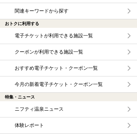
関連キーワードから探す
おトクに利用する
電子チケットが利用できる施設一覧
クーポンが利用できる施設一覧
おすすめ電子チケット・クーポン一覧
今月の新着電子チケット・クーポン一覧
特集・ニュース
ニフティ温泉ニュース
体験レポート