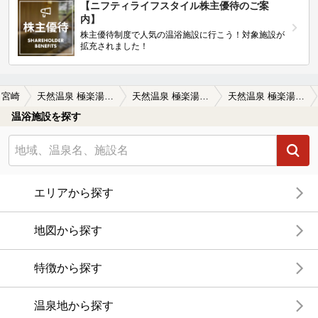
【ニフティライフスタイル株主優待のご案
内】
株主優待制度で人気の温浴施設に行こう！対象施設が
拡充されました！
宮崎
天然温泉 極楽湯 宮崎店
天然温泉 極楽湯 宮崎店の口コミ一覧
天然温泉 極楽湯 宮崎店の口コミ 久しぶりに、行きましたが、なんとカメ壺…
温浴施設を探す
エリアから探す
地図から探す
特徴から探す
温泉地から探す