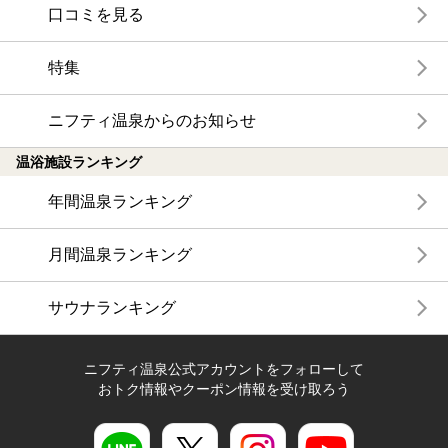
口コミを見る
特集
ニフティ温泉からのお知らせ
温浴施設ランキング
年間温泉ランキング
月間温泉ランキング
サウナランキング
ニフティ温泉公式アカウントをフォローして
おトク情報やクーポン情報を受け取ろう