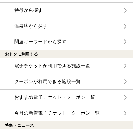
特徴から探す
温泉地から探す
関連キーワードから探す
おトクに利用する
電子チケットが利用できる施設一覧
クーポンが利用できる施設一覧
おすすめ電子チケット・クーポン一覧
今月の新着電子チケット・クーポン一覧
特集・ニュース