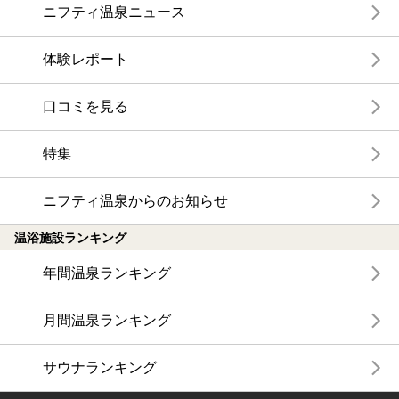
ニフティ温泉ニュース
体験レポート
口コミを見る
特集
ニフティ温泉からのお知らせ
温浴施設ランキング
年間温泉ランキング
月間温泉ランキング
サウナランキング