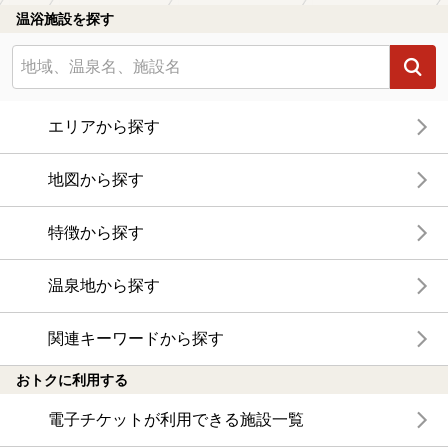
温浴施設を探す
エリアから探す
地図から探す
特徴から探す
温泉地から探す
関連キーワードから探す
おトクに利用する
電子チケットが利用できる施設一覧