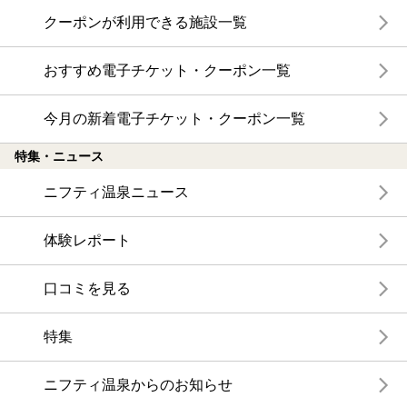
クーポンが利用できる施設一覧
おすすめ電子チケット・クーポン一覧
今月の新着電子チケット・クーポン一覧
特集・ニュース
ニフティ温泉ニュース
体験レポート
口コミを見る
特集
ニフティ温泉からのお知らせ