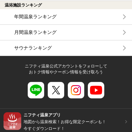
温浴施設ランキング
年間温泉ランキング
月間温泉ランキング
サウナランキング
ニフティ温泉公式アカウントをフォローして
おトク情報やクーポン情報を受け取ろう
ニフティ温泉アプリ
地図から温泉検索！お得な限定クーポンも！
今すぐダウンロード！