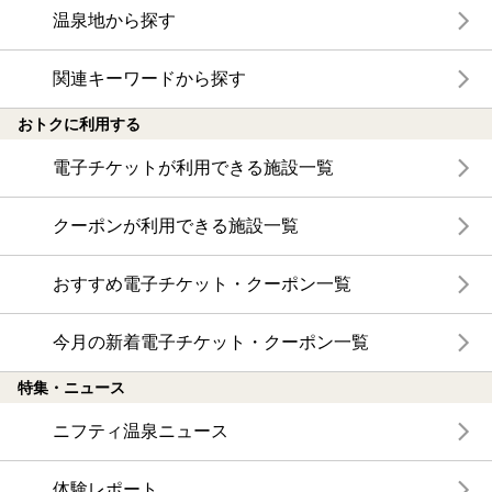
温泉地から探す
関連キーワードから探す
おトクに利用する
電子チケットが利用できる施設一覧
クーポンが利用できる施設一覧
おすすめ電子チケット・クーポン一覧
今月の新着電子チケット・クーポン一覧
特集・ニュース
ニフティ温泉ニュース
体験レポート