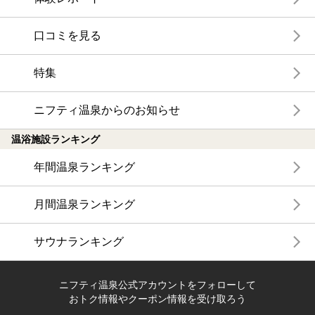
口コミを見る
特集
ニフティ温泉からのお知らせ
温浴施設ランキング
年間温泉ランキング
月間温泉ランキング
サウナランキング
ニフティ温泉公式アカウントをフォローして
おトク情報やクーポン情報を受け取ろう