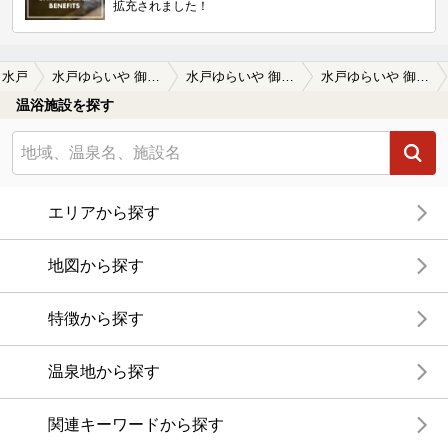
拡充されました！
水戸
水戸ゆらいや 御老公の湯（閉館しました）
水戸ゆらいや 御老公の湯（閉館しました）の口コミ一覧
水戸ゆらいや 御老公の湯（閉館しました）の口コミ 行って来ました！
温浴施設を探す
エリアから探す
地図から探す
特徴から探す
温泉地から探す
関連キーワードから探す