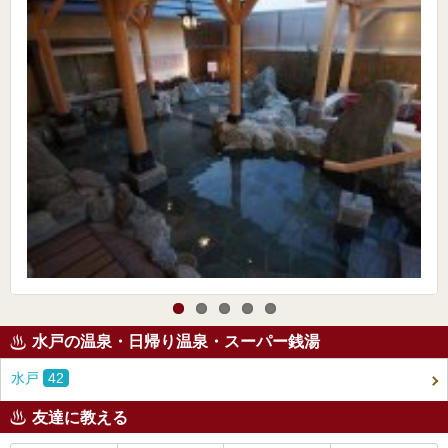
水戸の温泉・日帰り温泉・スーパー銭湯
水戸
42
友達に教える