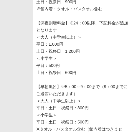
土日・祝祭日：900円
※館内着・タオル・バスタオル含む
【深夜割増料金】※24：00以降、下記料金が追加
となります
＜大人（中学生以上）＞
平日：1,000円
土日・祝祭日：1,200円
＜小学生＞
平日：500円
土日・祝祭日：600円
【早朝風呂】※5：00～9：00まで（9：00までに
ご退館いただきます）
＜大人（中学生以上）＞
平日・土日・祝祭日：800円
＜小学生＞
平日・土日・祝祭日：500円
※タオル・バスタオル含む（館内着はつきませ