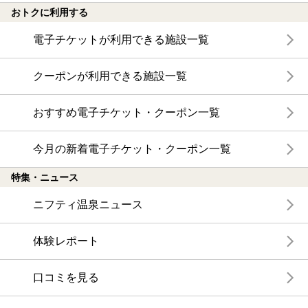
おトクに利用する
電子チケットが利用できる施設一覧
クーポンが利用できる施設一覧
おすすめ電子チケット・クーポン一覧
今月の新着電子チケット・クーポン一覧
特集・ニュース
ニフティ温泉ニュース
体験レポート
口コミを見る