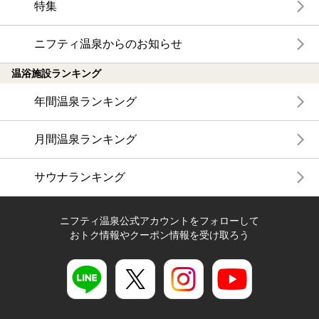
特集
ニフティ温泉からのお知らせ
温浴施設ランキング
年間温泉ランキング
月間温泉ランキング
サウナランキング
ニフティ温泉公式アカウントをフォローして
おトク情報やクーポン情報を受け取ろう