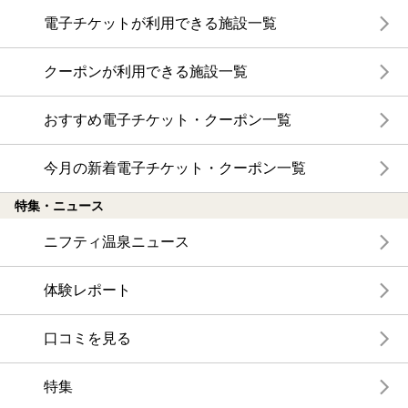
電子チケットが利用できる施設一覧
クーポンが利用できる施設一覧
おすすめ電子チケット・クーポン一覧
今月の新着電子チケット・クーポン一覧
特集・ニュース
ニフティ温泉ニュース
体験レポート
口コミを見る
特集