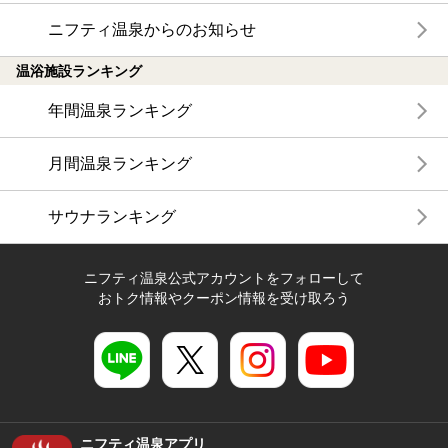
ニフティ温泉からのお知らせ
温浴施設ランキング
年間温泉ランキング
月間温泉ランキング
サウナランキング
ニフティ温泉公式アカウントをフォローして
おトク情報やクーポン情報を受け取ろう
ニフティ温泉アプリ