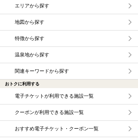
エリアから探す
地図から探す
特徴から探す
温泉地から探す
関連キーワードから探す
おトクに利用する
電子チケットが利用できる施設一覧
クーポンが利用できる施設一覧
おすすめ電子チケット・クーポン一覧