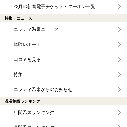
今月の新着電子チケット・クーポン一覧
特集・ニュース
ニフティ温泉ニュース
体験レポート
口コミを見る
特集
ニフティ温泉からのお知らせ
温浴施設ランキング
年間温泉ランキング