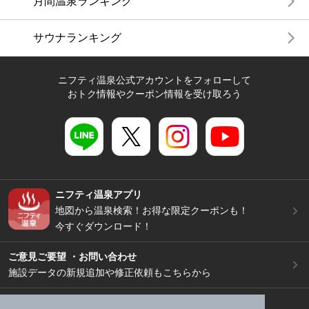
月間温泉ランキング
サウナランキング
ニフティ温泉公式アカウントをフォローして
おトク情報やクーポン情報を受け取ろう
ニフティ温泉アプリ
地図から温泉検索！お得な限定クーポンも！
今すぐダウンロード！
ご意見ご要望 ・お問い合わせ
施設データの新規追加や修正依頼もこちらから
スマートフォン
/
PC