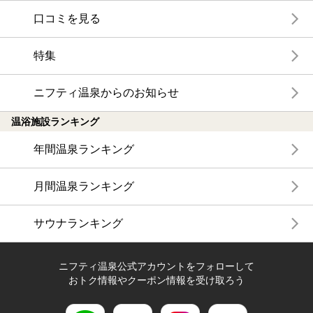
口コミを見る
特集
ニフティ温泉からのお知らせ
温浴施設ランキング
年間温泉ランキング
月間温泉ランキング
サウナランキング
ニフティ温泉公式アカウントをフォローして
おトク情報やクーポン情報を受け取ろう