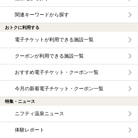
関連キーワードから探す
おトクに利用する
電子チケットが利用できる施設一覧
クーポンが利用できる施設一覧
おすすめ電子チケット・クーポン一覧
今月の新着電子チケット・クーポン一覧
特集・ニュース
ニフティ温泉ニュース
体験レポート