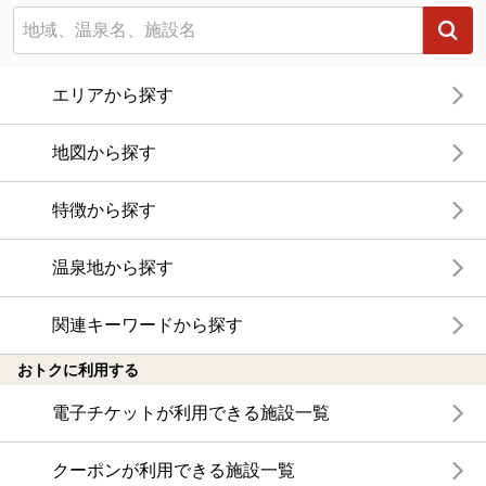
エリアから探す
地図から探す
特徴から探す
温泉地から探す
関連キーワードから探す
おトクに利用する
電子チケットが利用できる施設一覧
クーポンが利用できる施設一覧