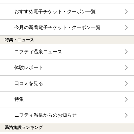
おすすめ電子チケット・クーポン一覧
今月の新着電子チケット・クーポン一覧
特集・ニュース
ニフティ温泉ニュース
体験レポート
口コミを見る
特集
ニフティ温泉からのお知らせ
温浴施設ランキング