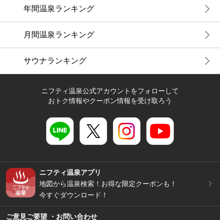
年間温泉ランキング
月間温泉ランキング
サウナランキング
ニフティ温泉公式アカウントをフォローして
おトク情報やクーポン情報を受け取ろう
ニフティ温泉アプリ
地図から温泉検索！お得な限定クーポンも！
今すぐダウンロード！
ご意見ご要望 ・お問い合わせ