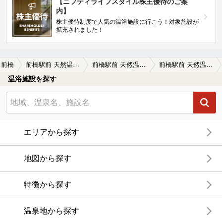
【ニフティライフスタイル株主優待のご案
内】
株主優待制度で人気の温浴施設に行こう！対象施設が
拡充されました！
前橋
前橋駅前 天然温泉ゆ～ゆ
前橋駅前 天然温泉ゆ～ゆの口コミ一覧
前橋駅前 天然温泉ゆ～ゆの口コミ 街中でこのお湯？びっくり感動！
温浴施設を探す
エリアから探す
地図から探す
特徴から探す
温泉地から探す