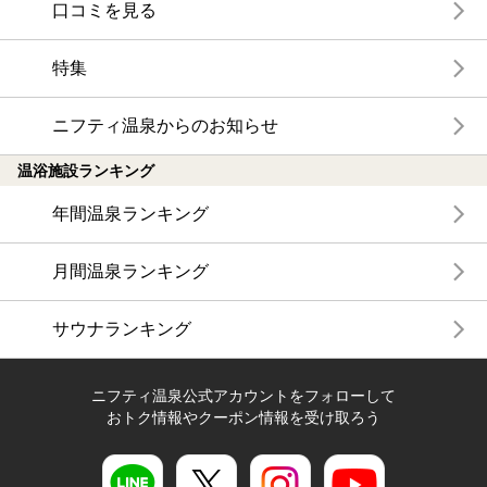
口コミを見る
特集
ニフティ温泉からのお知らせ
温浴施設ランキング
年間温泉ランキング
月間温泉ランキング
サウナランキング
ニフティ温泉公式アカウントをフォローして
おトク情報やクーポン情報を受け取ろう