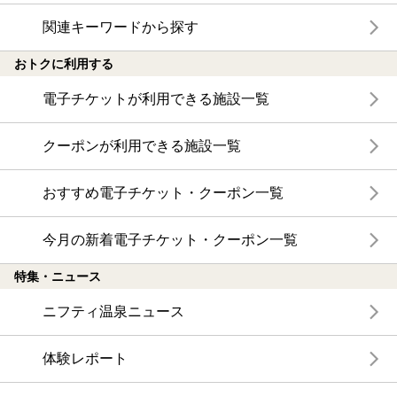
関連キーワードから探す
おトクに利用する
電子チケットが利用できる施設一覧
クーポンが利用できる施設一覧
おすすめ電子チケット・クーポン一覧
今月の新着電子チケット・クーポン一覧
特集・ニュース
ニフティ温泉ニュース
体験レポート