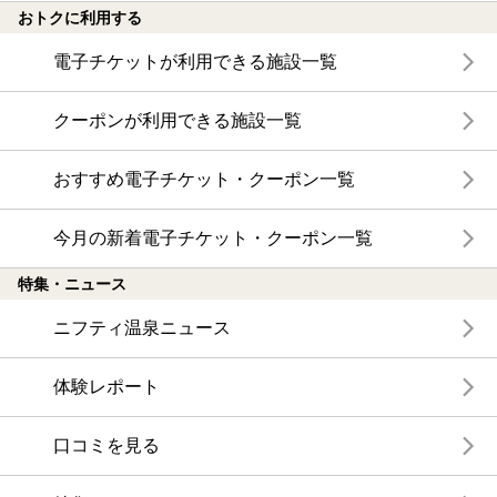
おトクに利用する
電子チケットが利用できる施設一覧
クーポンが利用できる施設一覧
おすすめ電子チケット・クーポン一覧
今月の新着電子チケット・クーポン一覧
特集・ニュース
ニフティ温泉ニュース
体験レポート
口コミを見る