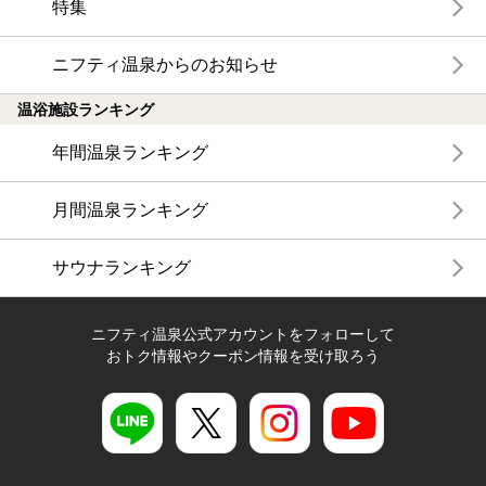
特集
ニフティ温泉からのお知らせ
温浴施設ランキング
年間温泉ランキング
月間温泉ランキング
サウナランキング
ニフティ温泉公式アカウントをフォローして
おトク情報やクーポン情報を受け取ろう