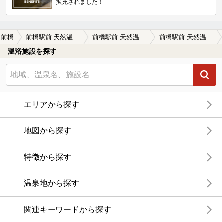
拡充されました！
前橋
前橋駅前 天然温泉ゆ～ゆ
前橋駅前 天然温泉ゆ～ゆの口コミ一覧
前橋駅前 天然温泉ゆ～ゆの口コミ お湯が変わりました 綺麗な黄色～緑色です
温浴施設を探す
エリアから探す
地図から探す
特徴から探す
温泉地から探す
関連キーワードから探す