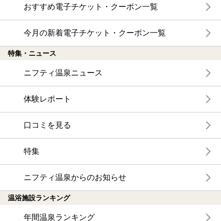
おすすめ電子チケット・クーポン一覧
今月の新着電子チケット・クーポン一覧
特集・ニュース
ニフティ温泉ニュース
体験レポート
口コミを見る
特集
ニフティ温泉からのお知らせ
温浴施設ランキング
年間温泉ランキング