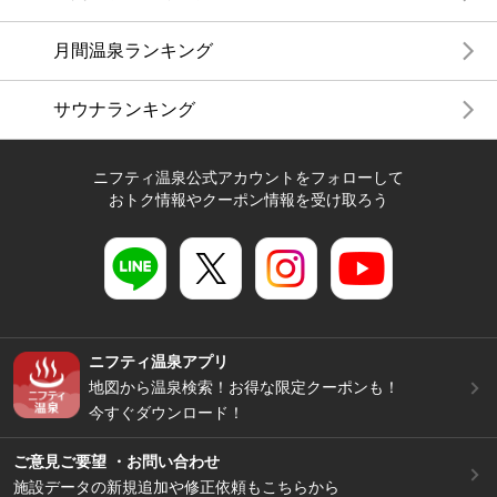
月間温泉ランキング
サウナランキング
ニフティ温泉公式アカウントをフォローして
おトク情報やクーポン情報を受け取ろう
ニフティ温泉アプリ
地図から温泉検索！お得な限定クーポンも！
今すぐダウンロード！
ご意見ご要望 ・お問い合わせ
施設データの新規追加や修正依頼もこちらから