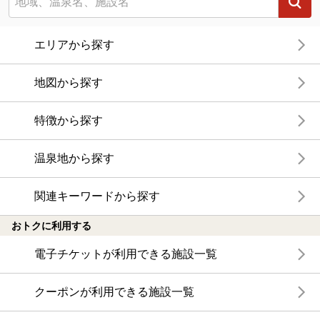
エリアから探す
地図から探す
特徴から探す
温泉地から探す
関連キーワードから探す
おトクに利用する
電子チケットが利用できる施設一覧
クーポンが利用できる施設一覧