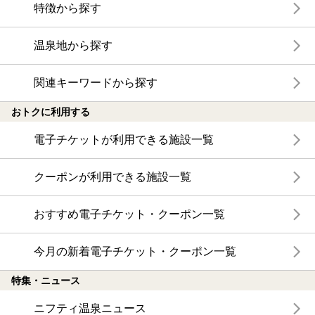
特徴から探す
温泉地から探す
関連キーワードから探す
おトクに利用する
電子チケットが利用できる施設一覧
クーポンが利用できる施設一覧
おすすめ電子チケット・クーポン一覧
今月の新着電子チケット・クーポン一覧
特集・ニュース
ニフティ温泉ニュース