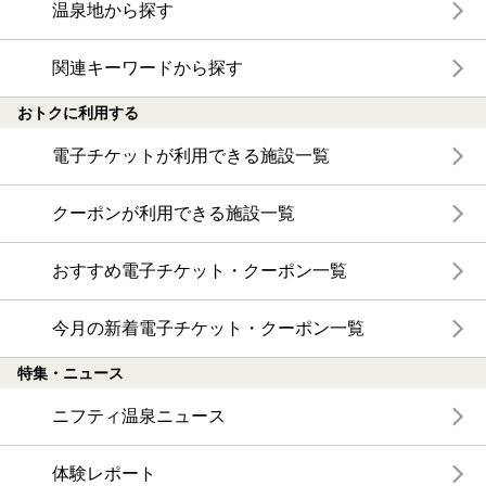
温泉地から探す
関連キーワードから探す
おトクに利用する
電子チケットが利用できる施設一覧
クーポンが利用できる施設一覧
おすすめ電子チケット・クーポン一覧
今月の新着電子チケット・クーポン一覧
特集・ニュース
ニフティ温泉ニュース
体験レポート