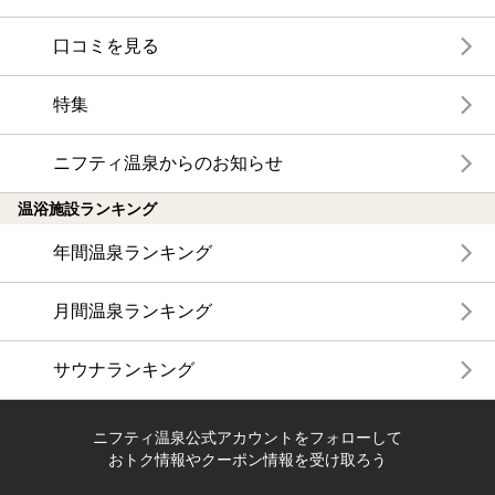
口コミを見る
特集
ニフティ温泉からのお知らせ
温浴施設ランキング
年間温泉ランキング
月間温泉ランキング
サウナランキング
ニフティ温泉公式アカウントをフォローして
おトク情報やクーポン情報を受け取ろう