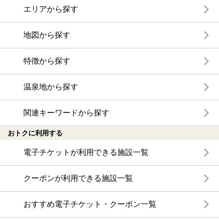
エリアから探す
地図から探す
特徴から探す
温泉地から探す
関連キーワードから探す
おトクに利用する
電子チケットが利用できる施設一覧
クーポンが利用できる施設一覧
おすすめ電子チケット・クーポン一覧