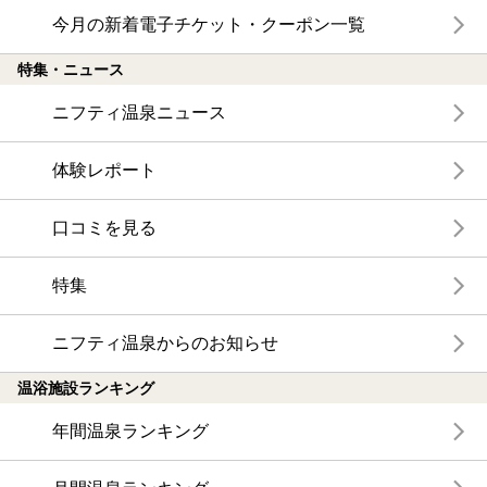
今月の新着電子チケット・クーポン一覧
特集・ニュース
ニフティ温泉ニュース
体験レポート
口コミを見る
特集
ニフティ温泉からのお知らせ
温浴施設ランキング
年間温泉ランキング