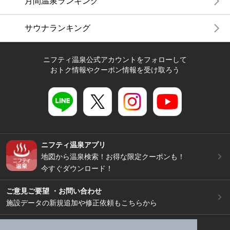
月間温泉ランキング
サウナランキング
ニフティ温泉公式アカウントをフォローして
おトク情報やクーポン情報を受け取ろう
ニフティ温泉アプリ
地図から温泉検索！お得な限定クーポンも！
今すぐダウンロード！
ご意見ご要望 ・お問い合わせ
施設データの新規追加や修正依頼もこちらから
スマートフォン
/
PC