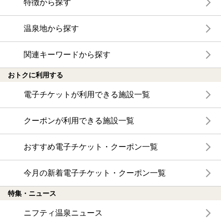
特徴から探す
温泉地から探す
関連キーワードから探す
おトクに利用する
電子チケットが利用できる施設一覧
クーポンが利用できる施設一覧
おすすめ電子チケット・クーポン一覧
今月の新着電子チケット・クーポン一覧
特集・ニュース
ニフティ温泉ニュース