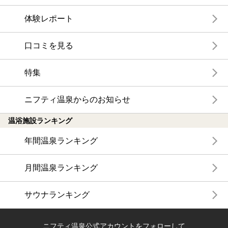
体験レポート
口コミを見る
特集
ニフティ温泉からのお知らせ
温浴施設ランキング
年間温泉ランキング
月間温泉ランキング
サウナランキング
ニフティ温泉公式アカウントをフォローして