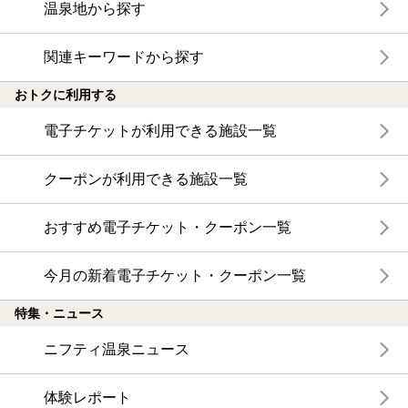
温泉地から探す
関連キーワードから探す
おトクに利用する
電子チケットが利用できる施設一覧
クーポンが利用できる施設一覧
おすすめ電子チケット・クーポン一覧
今月の新着電子チケット・クーポン一覧
特集・ニュース
ニフティ温泉ニュース
体験レポート