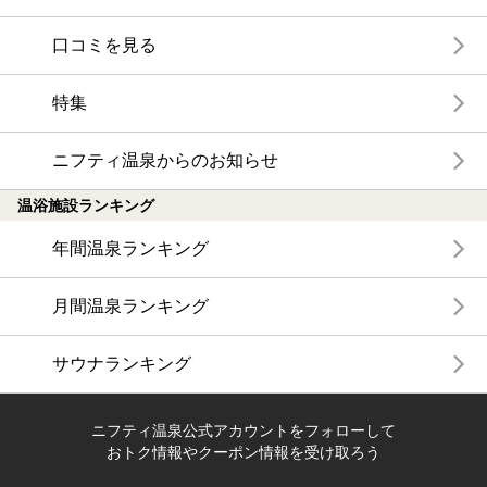
口コミを見る
特集
ニフティ温泉からのお知らせ
温浴施設ランキング
年間温泉ランキング
月間温泉ランキング
サウナランキング
ニフティ温泉公式アカウントをフォローして
おトク情報やクーポン情報を受け取ろう