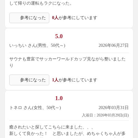
して帰りの運転もラクになった。
参考になった
0人
が参考にしています
5.0
いっちい さん(男性、50代～)
2026年06月27日
サウナも豊富でサッカーワールドカップ見ながら整いました
り
参考になった
1人
が参考にしています
1.0
トネロ さん(女性、50代～)
2026年03月31日
入浴日：2026年03月29日(日)
癒されたいと探してこちらに来ました、、、
新しくて良かった！ と思いましたが、めちゃくちゃ人が多