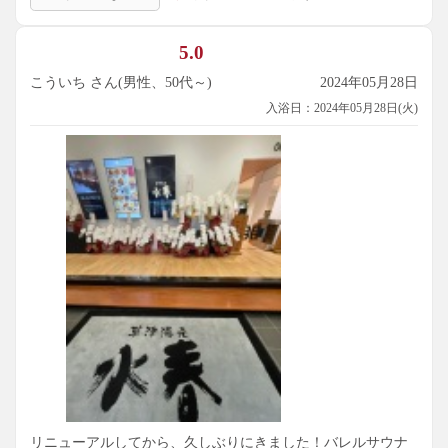
5.0
こういち さん(男性、50代～)
2024年05月28日
入浴日：2024年05月28日(火)
リニューアルしてから、久しぶりにきました！バレルサウナ