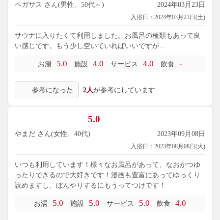
ペガサス さん(男性、50代～)
2024年03月23日
入浴日：2024年03月23日(土)
サウナに入りたくて利用しました。お風呂の種類もあって良
い感じです。もう少し空いていればいいですが…
5.0
4.0
4.0
-
お湯
施設
サービス
飲食
参考になった
2人
が参考にしています
5.0
やまだ さん(女性、40代)
2023年09月08日
入浴日：2023年08月08日(火)
いつも利用しています！様々なお風呂があって、なおかつゆ
ったりできるので大好きです！漫画も豊富にあってゆっくり
読めますし、ぼんやりするにもうってつけです！
5.0
5.0
5.0
4.0
お湯
施設
サービス
飲食