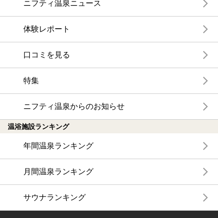
ニフティ温泉ニュース
体験レポート
口コミを見る
特集
ニフティ温泉からのお知らせ
温浴施設ランキング
年間温泉ランキング
月間温泉ランキング
サウナランキング