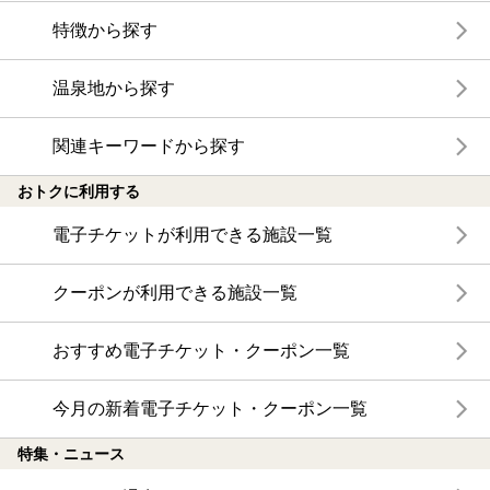
特徴から探す
温泉地から探す
関連キーワードから探す
おトクに利用する
電子チケットが利用できる施設一覧
クーポンが利用できる施設一覧
おすすめ電子チケット・クーポン一覧
今月の新着電子チケット・クーポン一覧
特集・ニュース