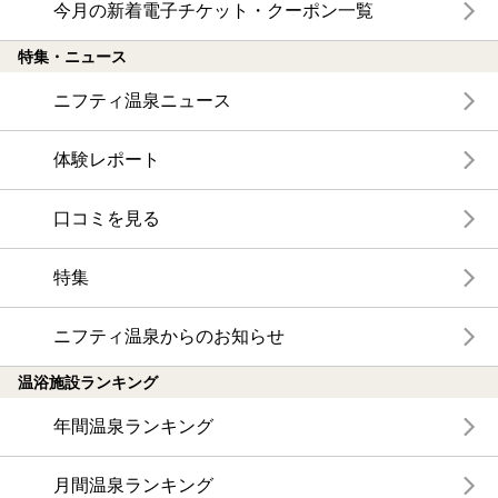
今月の新着電子チケット・クーポン一覧
特集・ニュース
ニフティ温泉ニュース
体験レポート
口コミを見る
特集
ニフティ温泉からのお知らせ
温浴施設ランキング
年間温泉ランキング
月間温泉ランキング