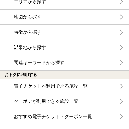
エリアから探す
地図から探す
特徴から探す
温泉地から探す
関連キーワードから探す
おトクに利用する
電子チケットが利用できる施設一覧
クーポンが利用できる施設一覧
おすすめ電子チケット・クーポン一覧