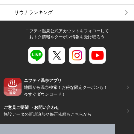
サウナランキング
ニフティ温泉公式アカウントをフォローして
おトク情報やクーポン情報を受け取ろう
ニフティ温泉アプリ
地図から温泉検索！お得な限定クーポンも！
今すぐダウンロード！
ご意見ご要望 ・お問い合わせ
施設データの新規追加や修正依頼もこちらから
スマートフォン
/
PC