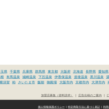
埼玉県
千葉県
兵庫県
群馬県
東京都
大阪府
北海道
長野県
愛知県
箱根
有馬温泉
城崎温泉
下呂温泉
伊香保温泉
道後温泉
黒川温泉
横須賀
柏
さいたま市
飯能
御殿場
大阪市内
京都市内
大津市内
加盟店募集（資料請求）
|
広告出稿のご案内
|
個人情報保護ポリシー
|
特定商取引法に基づく表記
|
利用