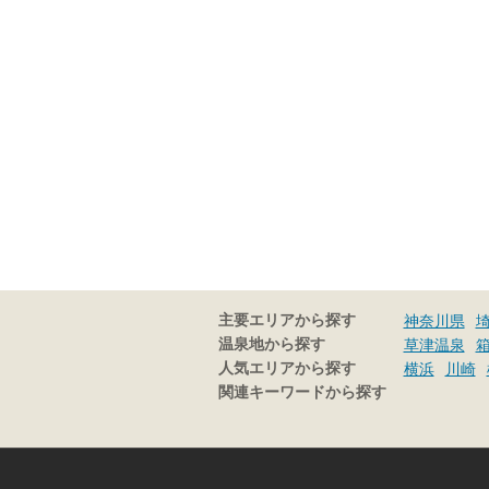
主要エリアから探す
神奈川県
温泉地から探す
草津温泉
人気エリアから探す
横浜
川崎
関連キーワードから探す