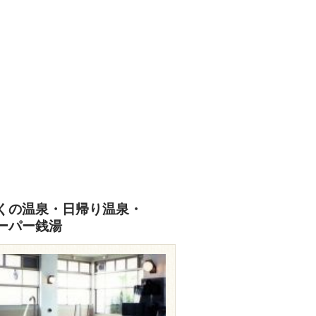
くの温泉・日帰り温泉・
ーパー銭湯