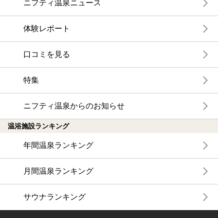
ニフティ温泉ニュース
体験レポート
口コミを見る
特集
ニフティ温泉からのお知らせ
温浴施設ランキング
年間温泉ランキング
月間温泉ランキング
サウナランキング