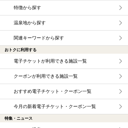
特徴から探す
温泉地から探す
関連キーワードから探す
おトクに利用する
電子チケットが利用できる施設一覧
クーポンが利用できる施設一覧
おすすめ電子チケット・クーポン一覧
今月の新着電子チケット・クーポン一覧
特集・ニュース