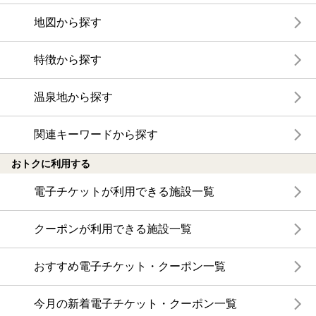
地図から探す
特徴から探す
温泉地から探す
関連キーワードから探す
おトクに利用する
電子チケットが利用できる施設一覧
クーポンが利用できる施設一覧
おすすめ電子チケット・クーポン一覧
今月の新着電子チケット・クーポン一覧