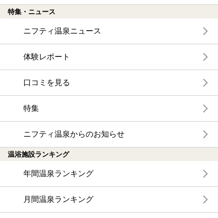
特集・ニュース
ニフティ温泉ニュース
体験レポート
口コミを見る
特集
ニフティ温泉からのお知らせ
温浴施設ランキング
年間温泉ランキング
月間温泉ランキング