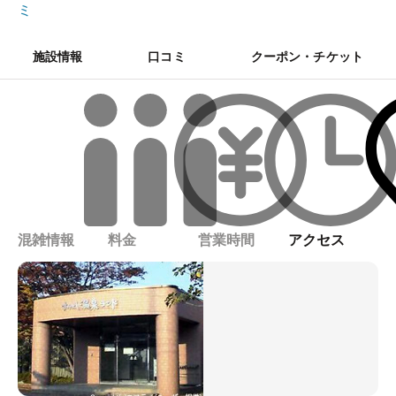
ミ
施設情報
口コミ
クーポン・チケット
混雑情報
料金
営業時間
アクセス