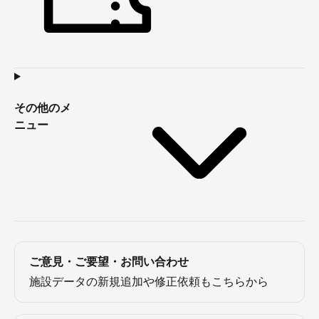
その他のメ
ニュー
ご意見・ご要望・お問い合わせ
施設データの新規追加や修正依頼もこちらから