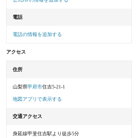
電話
電話の情報を追加する
アクセス
住所
山梨県
甲府市
住吉5-21-1
地図アプリで表示する
交通アクセス
身延線甲斐住吉駅より徒歩5分