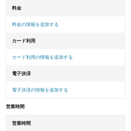
料金
料金の情報を追加する
カード利用
カード利用の情報を追加する
電子決済
電子決済の情報を追加する
営業時間
営業時間