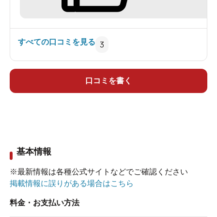
すべての口コミを見る
3
口コミを書く
基本情報
※最新情報は各種公式サイトなどでご確認ください
掲載情報に誤りがある場合はこちら
料金・お支払い方法