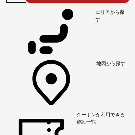
エリアから探
す
地図から探す
クーポンが利用できる
施設一覧