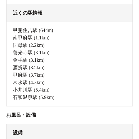
近くの駅情報
甲斐住吉駅
(644m)
南甲府駅
(1.1km)
国母駅
(2.2km)
善光寺駅
(3.1km)
金手駅
(3.1km)
酒折駅
(3.5km)
甲府駅
(3.7km)
常永駅
(4.3km)
小井川駅
(5.4km)
石和温泉駅
(5.9km)
お風呂・設備
設備