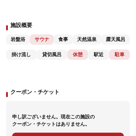
施設概要
岩盤浴
サウナ
食事
天然温泉
露天風呂
掛け流し
貸切風呂
休憩
駅近
駐車
クーポン・チケット
申し訳ございません。現在この施設の
クーポン・チケットはありません。