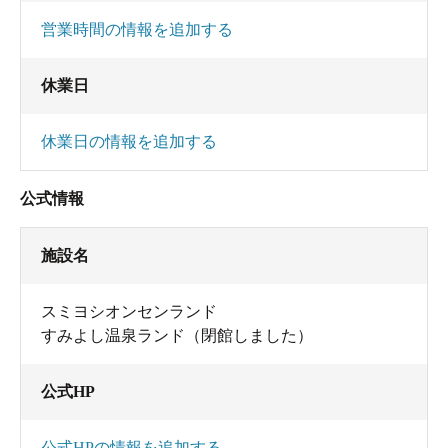
営業時間の情報を追加する
休業日
休業日の情報を追加する
公式情報
施設名
スミヨシオンセンランド
すみよし温泉ランド（閉館しました）
公式HP
公式HPの情報を追加する