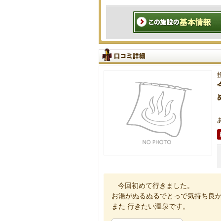
今回初めて行きました。
お湯がぬるぬるでとっで気持ち良
また 行きたい温泉です。