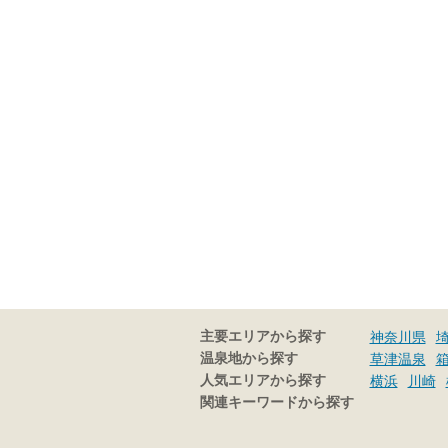
主要エリアから探す
神奈川県
温泉地から探す
草津温泉
人気エリアから探す
横浜
川崎
関連キーワードから探す