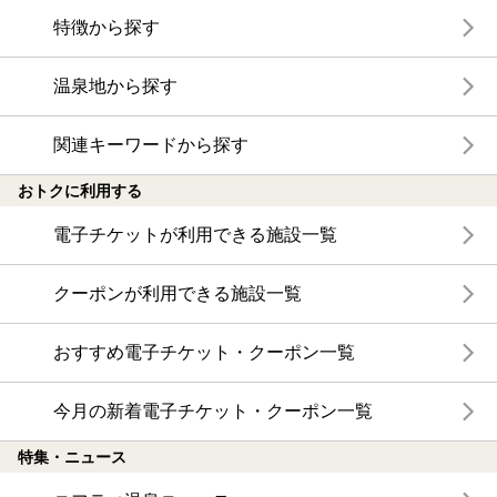
特徴から探す
温泉地から探す
関連キーワードから探す
おトクに利用する
電子チケットが利用できる施設一覧
クーポンが利用できる施設一覧
おすすめ電子チケット・クーポン一覧
今月の新着電子チケット・クーポン一覧
特集・ニュース