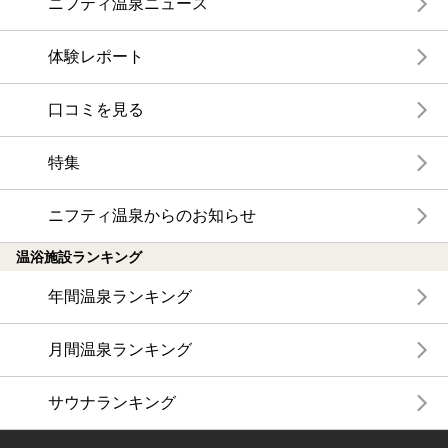
ニフティ温泉ニュース
体験レポート
口コミを見る
特集
ニフティ温泉からのお知らせ
温浴施設ランキング
年間温泉ランキング
月間温泉ランキング
サウナランキング